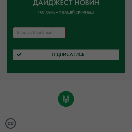
ДАЙДЖЕСТ НОВИН
ГОЛОВНЕ – У ВАШІЙ СКРИНЬЦІ
ПІДПИСАТИСЬ