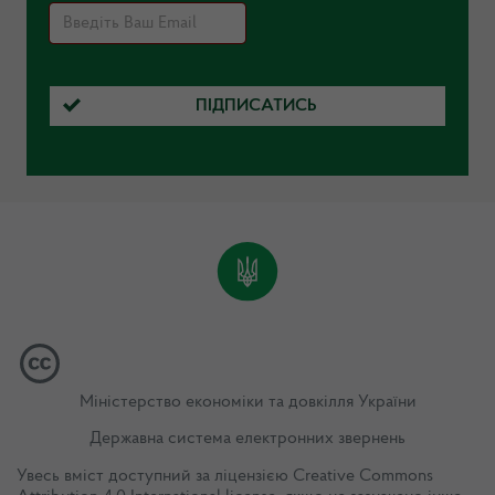
ПІДПИСАТИСЬ
Міністерство економіки та довкілля України
Державна система електронних звернень
Увесь вміст доступний за ліцензією
Creative Commons