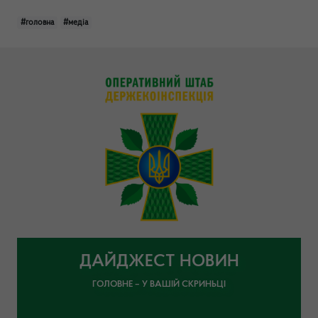
#головна
#медіа
ДАЙДЖЕСТ НОВИН
ГОЛОВНЕ – У ВАШІЙ СКРИНЬЦІ