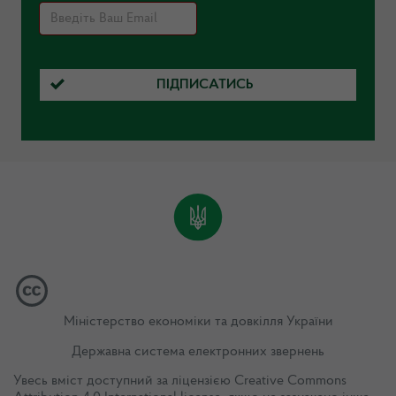
ПІДПИСАТИСЬ
Міністерство економіки та довкілля України
Державна система електронних звернень
Увесь вміст доступний за ліцензією
Creative Commons