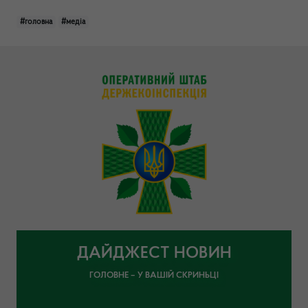
#головна
#медіа
ДАЙДЖЕСТ НОВИН
ГОЛОВНЕ – У ВАШІЙ СКРИНЬЦІ