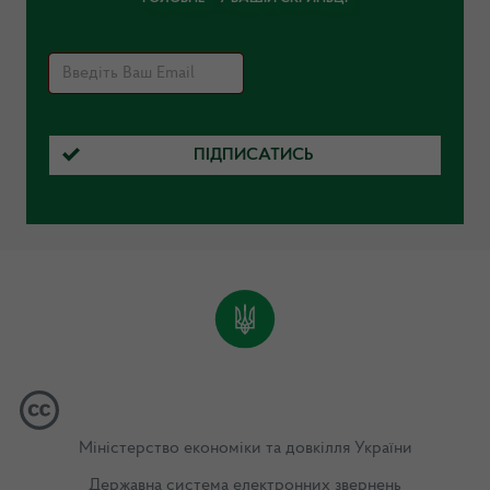
ПІДПИСАТИСЬ
Міністерство економіки та довкілля України
Державна система електронних звернень