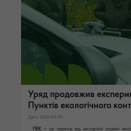
Уряд продовжив експери
Пунктів екологічного кон
Дата: 2026-03-29
ПЕК
— це перехід від застарілої моделі еко