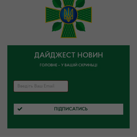
ДАЙДЖЕСТ НОВИН
ГОЛОВНЕ – У ВАШІЙ СКРИНЬЦІ
ПІДПИСАТИСЬ