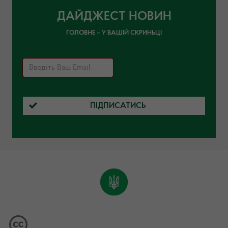
ДАЙДЖЕСТ НОВИН
ГОЛОВНЕ – У ВАШІЙ СКРИНЬЦІ
ПІДПИСАТИСЬ