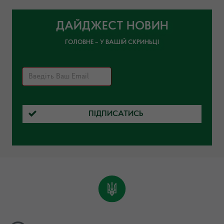
ДАЙДЖЕСТ НОВИН
ГОЛОВНЕ – У ВАШІЙ СКРИНЬЦІ
ПІДПИСАТИСЬ