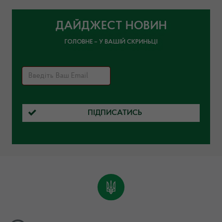
ДАЙДЖЕСТ НОВИН
ГОЛОВНЕ – У ВАШІЙ СКРИНЬЦІ
ПІДПИСАТИСЬ