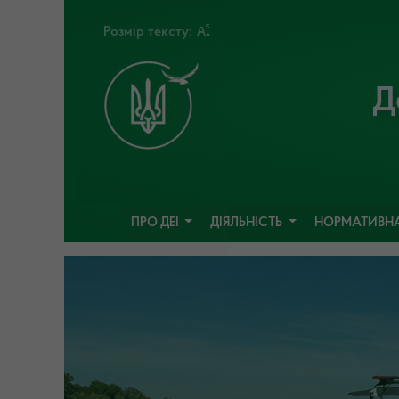
Розмір тексту:
Д
ПРО ДЕІ
ДІЯЛЬНІСТЬ
НОРМАТИВНА