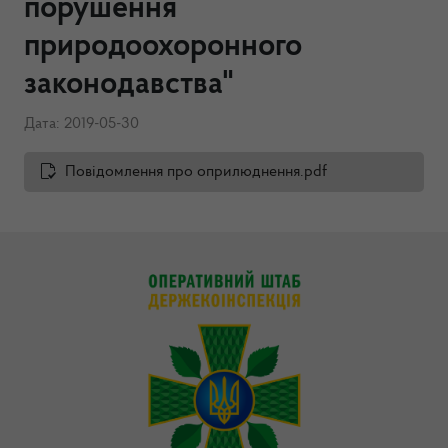
порушення
природоохоронного
законодавства"
Дата: 2019-05-30
Повідомлення про оприлюднення.pdf