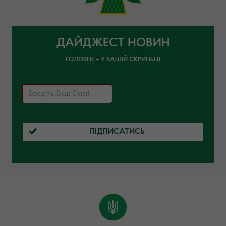
ДАЙДЖЕСТ НОВИН
ГОЛОВНЕ – У ВАШІЙ СКРИНЬЦІ
ПІДПИСАТИСЬ