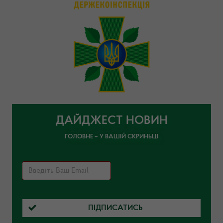
ДАЙДЖЕСТ НОВИН
ГОЛОВНЕ – У ВАШІЙ СКРИНЬЦІ
ПІДПИСАТИСЬ