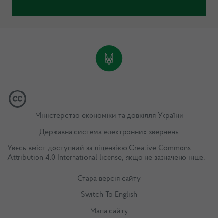
Міністерство економіки та довкілля України
Державна система електронних звернень
Увесь вміст доступний за ліцензією
Creative Commons
Attribution 4.0 International license
, якщо не зазначено інше.
Стара версія сайту
Switch To English
Мапа сайту