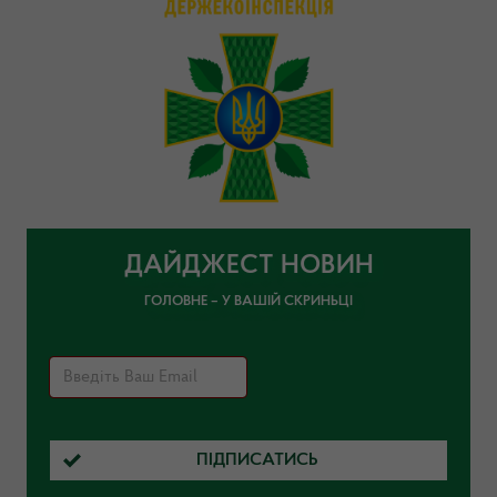
ДАЙДЖЕСТ НОВИН
ГОЛОВНЕ – У ВАШІЙ СКРИНЬЦІ
ПІДПИСАТИСЬ