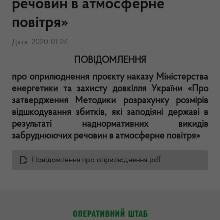
речовин в атмосферне
повітря»
Дата: 2020-01-24
ПОВІДОМЛЕННЯ
про оприлюднення проєкту наказу Міністерства
енергетики та захисту довкілля України «Про
затвердження Методики розрахунку розмірів
відшкодування збитків, які заподіяні державі в
результаті наднормативних викидів
забруднюючих речовин в атмосферне повітря»
Повідомлення про оприлюднення.pdf