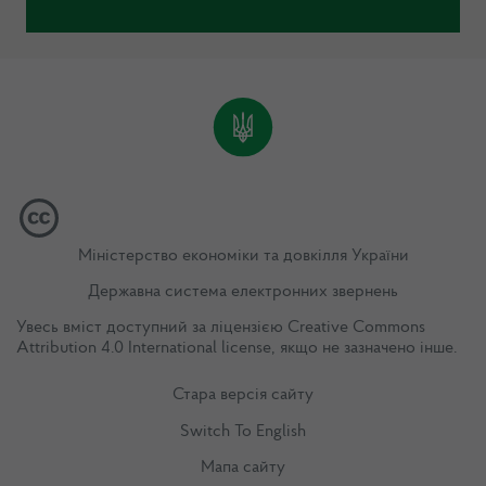
Міністерство економіки та довкілля України
Державна система електронних звернень
Увесь вміст доступний за ліцензією
Creative Commons
Attribution 4.0 International license
, якщо не зазначено інше.
Стара версія сайту
Switch To English
Мапа сайту