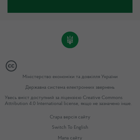
Міністерство економіки та довкілля України
Державна система електронних звернень
Увесь вміст доступний за ліцензією
Creative Commons
Attribution 4.0 International license
, якщо не зазначено інше.
Стара версія сайту
Switch To English
Мапа сайту