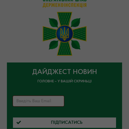
ДАЙДЖЕСТ НОВИН
ГОЛОВНЕ – У ВАШІЙ СКРИНЬЦІ
ПІДПИСАТИСЬ