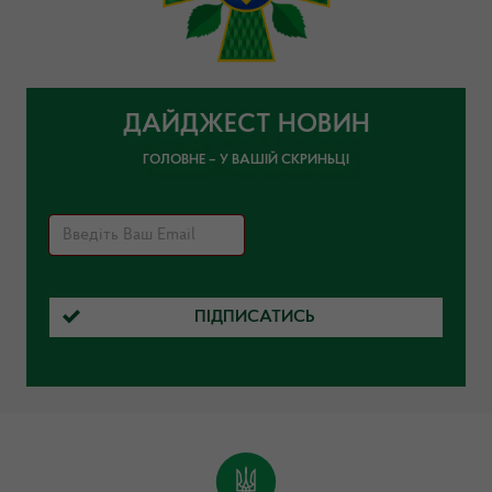
ДАЙДЖЕСТ НОВИН
ГОЛОВНЕ – У ВАШІЙ СКРИНЬЦІ
ПІДПИСАТИСЬ