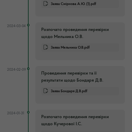
Заява Смірнова А.Ю. (1).pdf
2024-03-04
Розпочато проведення перевірки
щодо Мельника О.В.
Заява Мельника О.В.pdf
2024-02-09
Проведення перевірки та її
результати щодо Бондаря Д.В.
Заява Бондаря Д.В.pdf
2024-01-31
Розпочато проведення перевірки
щодо Кучерової І.С.