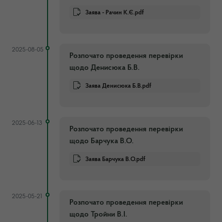
Заява - Рачин К.Є.pdf
2025-08-05
Розпочато проведення перевірки
щодо Денисюка Б.В.
Заява Денисюка Б.В.pdf
2025-06-13
Розпочато проведення перевірки
щодо Барчука В.О.
Заява Барчука В.О.pdf
2025-05-21
Розпочато проведення перевірки
щодо Тройни В.І.