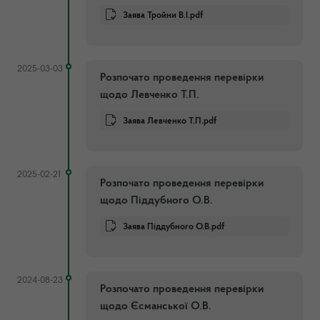
Заява Тройни В.І.pdf
2025-03-03
Розпочато проведення перевірки
щодо Левченко Т.П.
Заява Левченко Т.П.pdf
2025-02-21
Розпочато проведення перевірки
щодо Піддубного О.В.
Заява Піддубного О.В.pdf
2024-08-23
Розпочато проведення перевірки
щодо Єсманської О.В.