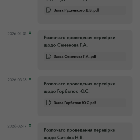
Заява Руденького Д.В..pdf
2026-04-01
Розпочато проведення перевірки
щодо Семенова Г.А.
Заява Семенова Г.А..pdf
2026-03-13
Розпочато проведення перевірки
щодо Горбатюк Ю.С.
Заява Горбатюк Ю.С.pdf
2026-02-17
Розпочато проведення перевірки
щодо Ситніка Н.В.