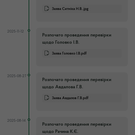
Заява Ситніка Н.В..jpg
2025-11-12
Розпочато проведення перевірки
щодо Головко І.В.
Заява Головко І.В.pdf
2025-08-27
Розпочато проведення перевірки
щодо Авдалова Г.В.
Заява Авдалов Г.В.pdf
2025-08-14
Розпочато проведення перевірки
щодо Рачина К.Є.