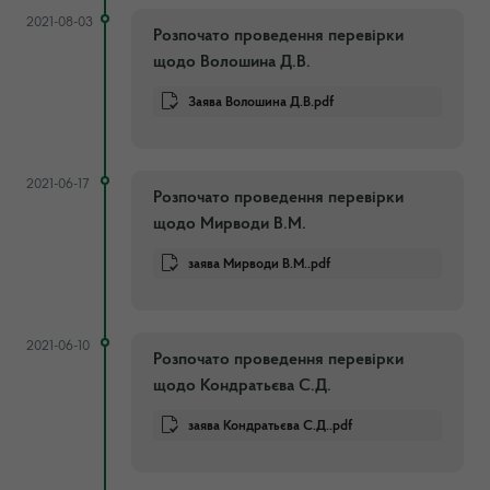
2021-08-03
Розпочато проведення перевірки
щодо Волошина Д.В.
Заява Волошина Д.В.pdf
2021-06-17
Розпочато проведення перевірки
щодо Мирводи В.М.
заява Мирводи В.М..pdf
2021-06-10
Розпочато проведення перевірки
щодо Кондратьєва С.Д.
заява Кондратьєва С.Д..pdf