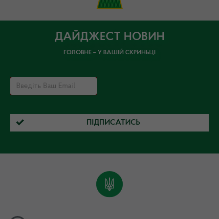
ДАЙДЖЕСТ НОВИН
ГОЛОВНЕ – У ВАШІЙ СКРИНЬЦІ
ПІДПИСАТИСЬ