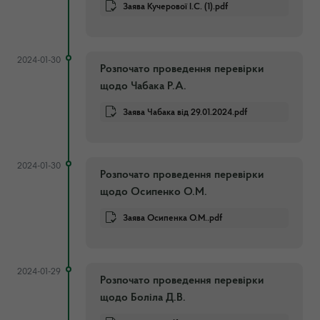
Заява Кучерової І.С. (1).pdf
2024-01-30
Розпочато проведення перевірки
щодо Чабака Р.А.
Заява Чабака від 29.01.2024.pdf
2024-01-30
Розпочато проведення перевірки
щодо Осипенко О.М.
Заява Осипенка О.М..pdf
2024-01-29
Розпочато проведення перевірки
щодо Боліла Д.В.