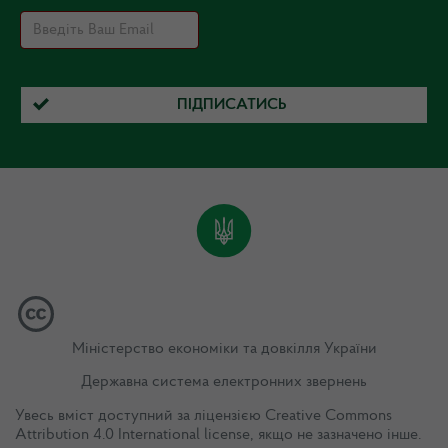
ПІДПИСАТИСЬ
Міністерство економіки та довкілля України
Державна система електронних звернень
Увесь вміст доступний за ліцензією
Creative Commons
Attribution 4.0 International license
, якщо не зазначено інше.