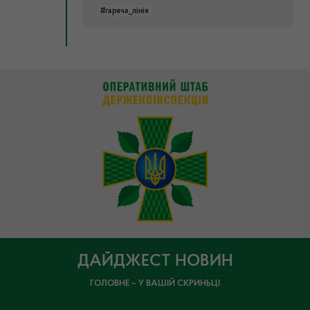
#гаряча_лінія
ДАЙДЖЕСТ НОВИН
ГОЛОВНЕ – У ВАШІЙ СКРИНЬЦІ