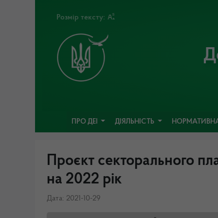
Розмір тексту:
Д
ПРО ДЕІ
ДІЯЛЬНІСТЬ
НОРМАТИВНА
Проєкт секторального пл
на 2022 рік
Дата: 2021-10-29