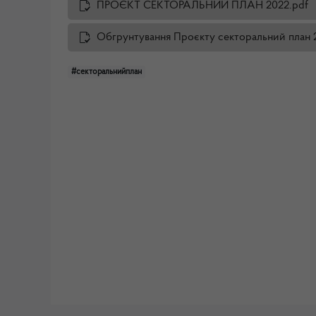
ПРОЄКТ СЕКТОРАЛЬНИЙ ПЛАН 2022.pdf
Обгрунтування Проєкту секторальний план 
#секторальнийплан