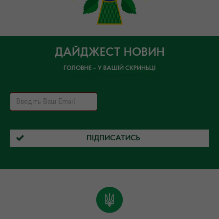
ДАЙДЖЕСТ НОВИН
ГОЛОВНЕ – У ВАШІЙ СКРИНЬЦІ
ПІДПИСАТИСЬ