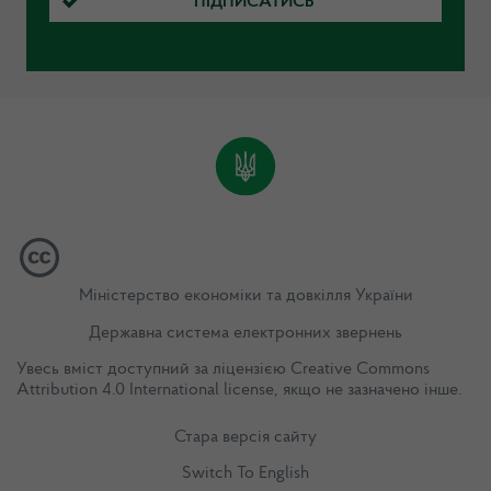
ПІДПИСАТИСЬ
Міністерство економіки та довкілля України
Державна система електронних звернень
Увесь вміст доступний за ліцензією
Creative Commons
Attribution 4.0 International license
, якщо не зазначено інше.
Стара версія сайту
Switch To English