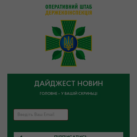
ДАЙДЖЕСТ НОВИН
ГОЛОВНЕ – У ВАШІЙ СКРИНЬЦІ