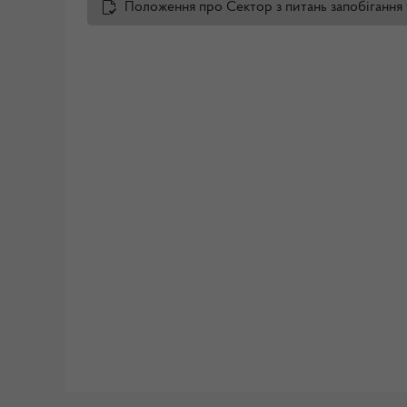
Положення про Сектор з питань запобігання 