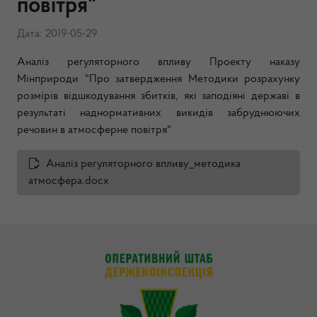
повітря"
Дата: 2019-05-29
Аналіз регуляторного впливу Проекту наказу
Мінприроди "Про затвердження Методики розрахунку
розмірів відшкодування збитків, які заподіяні державі в
результаті наднормативних викидів забруднюючих
речовин в атмосферне повітря"
Аналіз регуляторного впливу_методика
атмосфера.docx