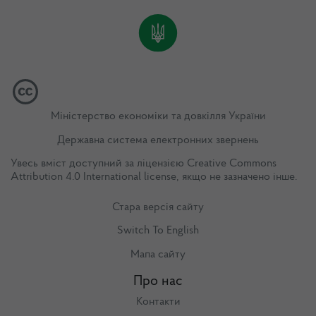
Міністерство економіки та довкілля України
Державна система електронних звернень
Увесь вміст доступний за ліцензією
Creative Commons
Attribution 4.0 International license
, якщо не зазначено інше.
Стара версія сайту
Switch To English
Мапа сайту
Про нас
Контакти