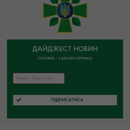
ДАЙДЖЕСТ НОВИН
ГОЛОВНЕ – У ВАШІЙ СКРИНЬЦІ
ПІДПИСАТИСЬ