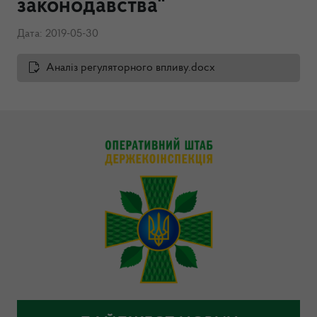
законодавства"
Дата: 2019-05-30
Аналіз регуляторного впливу.docx