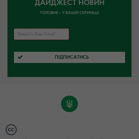
ДАЙДЖЕСТ НОВИН
ГОЛОВНЕ – У ВАШІЙ СКРИНЬЦІ
ПІДПИСАТИСЬ