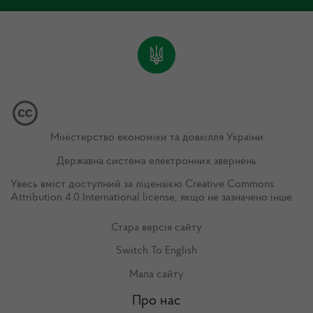
Міністерство економіки та довкілля України
Державна система електронних звернень
Увесь вміст доступний за ліцензією
Creative Commons
Attribution 4.0 International license
, якщо не зазначено інше.
Стара версія сайту
Switch To English
Мапа сайту
Про нас