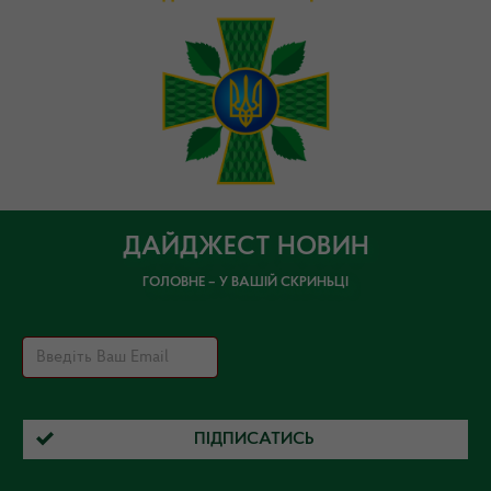
ДАЙДЖЕСТ НОВИН
ГОЛОВНЕ – У ВАШІЙ СКРИНЬЦІ
ПІДПИСАТИСЬ