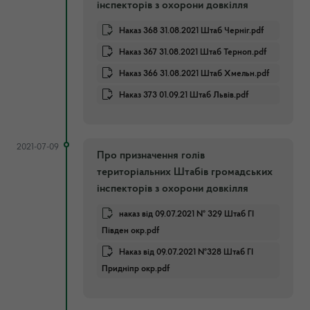
інспекторів з охорони довкілля
Наказ 368 31.08.2021 Штаб Черніг.pdf
Наказ 367 31.08.2021 Штаб Терноп.pdf
Наказ 366 31.08.2021 Штаб Хмельн.pdf
Наказ 373 01.09.21 Штаб Львів.pdf
2021-07-09
Про призначення голів
територіальних Штабів громадських
інспекторів з охорони довкілля
наказ від 09.07.2021 № 329 Штаб ГІ
Півден окр.pdf
Наказ від 09.07.2021 №328 Штаб ГІ
Придніпр окр.pdf