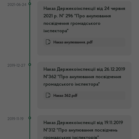
2021-06-24
Наказ Держекоінспекції від 24 червня
2021 р. № 296 "Про анулювання
посвідчення громадського
інспектора"
Наказ анулювання..pdf
2019-12-27
Наказ Держекоінспекції від 26.12.2019
№362 "Про анулювання посвідчення
громадського інспектора"
Наказ 362.pdf
2019-11-19
Наказ Держекоінспекції від 19.11.2019
№312 "Про анулювання посвідчень
громадських інспекторів"