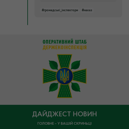
#громадські_інспектори
#наказ
ДАЙДЖЕСТ НОВИН
ГОЛОВНЕ – У ВАШІЙ СКРИНЬЦІ