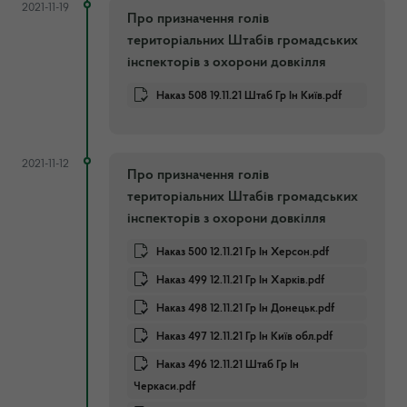
2021-11-19
Про призначення голів
територіальних Штабів громадських
інспекторів з охорони довкілля
Наказ 508 19.11.21 Штаб Гр Ін Київ.pdf
2021-11-12
Про призначення голів
територіальних Штабів громадських
інспекторів з охорони довкілля
Наказ 500 12.11.21 Гр Ін Херсон.pdf
Наказ 499 12.11.21 Гр Ін Харків.pdf
Наказ 498 12.11.21 Гр Ін Донецьк.pdf
Наказ 497 12.11.21 Гр Ін Київ обл.pdf
Наказ 496 12.11.21 Штаб Гр Ін
Черкаси.pdf