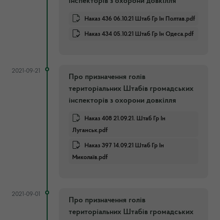
інспекторів з охорони довкілля
Наказ 436 06.10.21 Штаб Гр Ін Полтав.pdf
Наказ 434 05.10.21 Штаб Гр Ін Одеса.pdf
2021-09-21
Про призначення голів
територіальних Штабів громадських
інспекторів з охорони довкілля
Наказ 408 21.09.21. Штаб Гр Ін
Луганськ.pdf
Наказ 397 14.09.21 Штаб Гр Ін
Миколаїв.pdf
2021-09-01
Про призначення голів
територіальних Штабів громадських