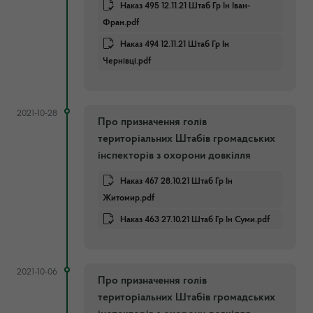
Наказ 495 12.11.21 Штаб Гр Ін Іван-
Фран.pdf
Наказ 494 12.11.21 Штаб Гр Ін
Чернівці.pdf
2021-10-28
Про призначення голів
територіальних Штабів громадських
інспекторів з охорони довкілля
Наказ 467 28.10.21 Штаб Гр Ін
Житомир.pdf
Наказ 463 27.10.21 Штаб Гр Ін Суми.pdf
2021-10-06
Про призначення голів
територіальних Штабів громадських