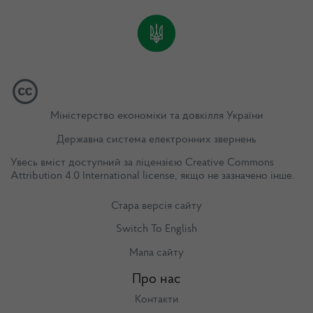
Міністерство економіки та довкілля України
Державна система електронних звернень
Увесь вміст доступний за ліцензією
Creative Commons
Attribution 4.0 International license
, якщо не зазначено інше.
Стара версія сайту
Switch To English
Мапа сайту
Про нас
Контакти