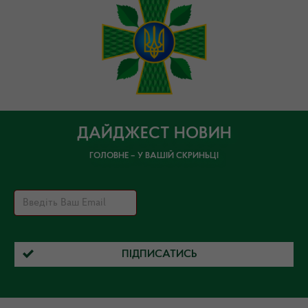
ДАЙДЖЕСТ НОВИН
ГОЛОВНЕ – У ВАШІЙ СКРИНЬЦІ
ПІДПИСАТИСЬ