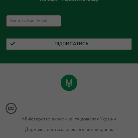
ПІДПИСАТИСЬ
Міністерство економіки та довкілля України
Державна система електронних звернень