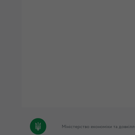
Міністерство економіки та довкілл