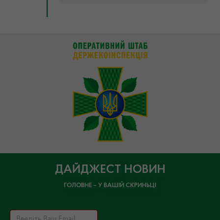
ДАЙДЖЕСТ НОВИН
ГОЛОВНЕ – У ВАШІЙ СКРИНЬЦІ