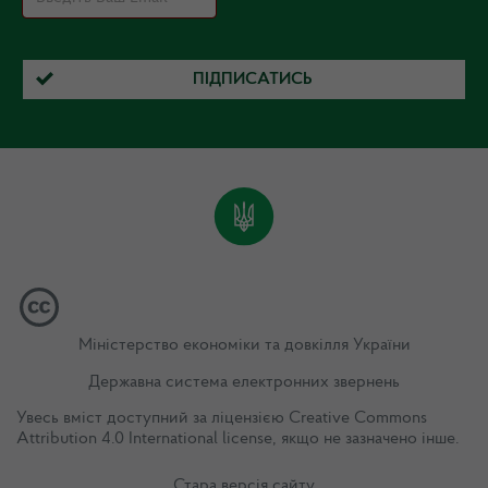
ПІДПИСАТИСЬ
Міністерство економіки та довкілля України
Державна система електронних звернень
Увесь вміст доступний за ліцензією
Creative Commons
Attribution 4.0 International license
, якщо не зазначено інше.
Стара версія сайту