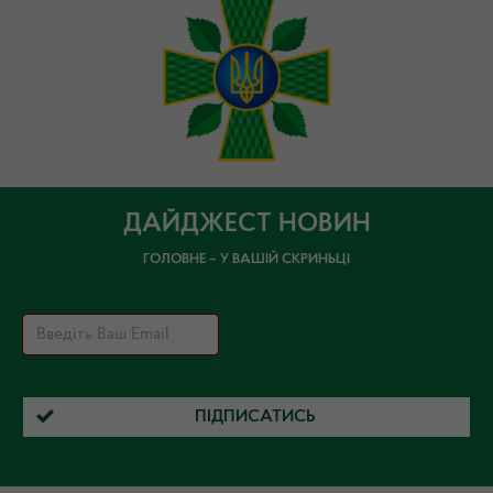
ДАЙДЖЕСТ НОВИН
ГОЛОВНЕ – У ВАШІЙ СКРИНЬЦІ
ПІДПИСАТИСЬ