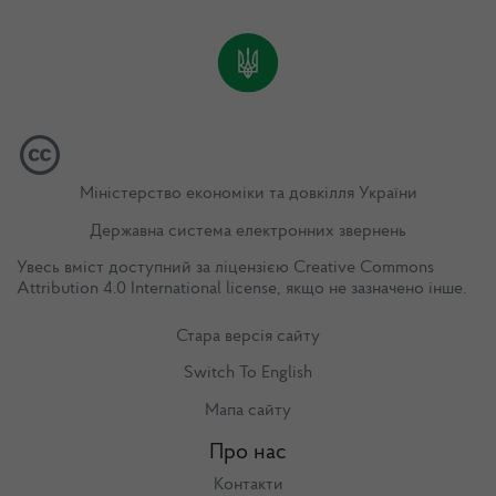
Міністерство економіки та довкілля України
Державна система електронних звернень
Увесь вміст доступний за ліцензією
Creative Commons
Attribution 4.0 International license
, якщо не зазначено інше.
Стара версія сайту
Switch To English
Мапа сайту
Про нас
Контакти