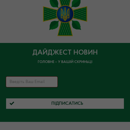
ДАЙДЖЕСТ НОВИН
ГОЛОВНЕ – У ВАШІЙ СКРИНЬЦІ
ПІДПИСАТИСЬ