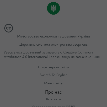
Міністерство економіки та довкілля України
Державна система електронних звернень
Увесь вміст доступний за ліцензією
Creative Commons
Attribution 4.0 International license
, якщо не зазначено інше.
Стара версія сайту
Switch To English
Мапа сайту
Про нас
Контакти