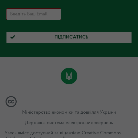
ПІДПИСАТИСЬ
Міністерство економіки та довкілля України
Державна система електронних звернень
Увесь вміст доступний за ліцензією
Creative Commons