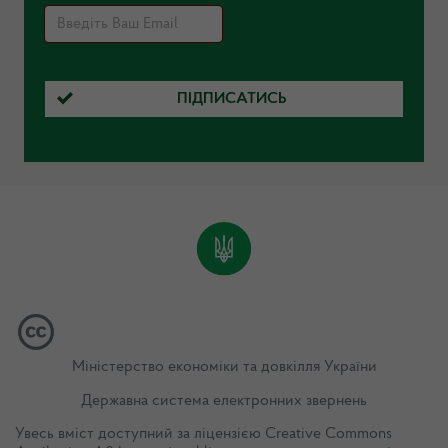
ПІДПИСАТИСЬ
Міністерство економіки та довкілля України
Державна система електронних звернень
Увесь вміст доступний за ліцензією
Creative Commons