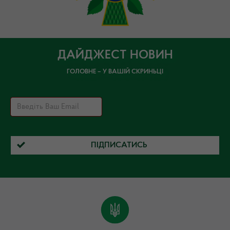
ДАЙДЖЕСТ НОВИН
ГОЛОВНЕ – У ВАШІЙ СКРИНЬЦІ
ПІДПИСАТИСЬ