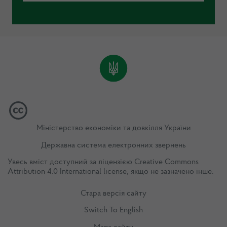
Міністерство економіки та довкілля України
Державна система електронних звернень
Увесь вміст доступний за ліцензією
Creative Commons
Attribution 4.0 International license
, якщо не зазначено інше.
Стара версія сайту
Switch To English