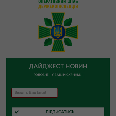
ДАЙДЖЕСТ НОВИН
ГОЛОВНЕ – У ВАШІЙ СКРИНЬЦІ
ПІДПИСАТИСЬ