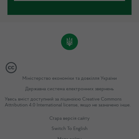
Міністерство економіки та довкілля України
Державна система електронних звернень
Увесь вміст доступний за ліцензією
Creative Commons
Attribution 4.0 International license
, якщо не зазначено інше.
Стара версія сайту
Switch To English