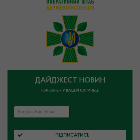
ДАЙДЖЕСТ НОВИН
ГОЛОВНЕ – У ВАШІЙ СКРИНЬЦІ
ПІДПИСАТИСЬ