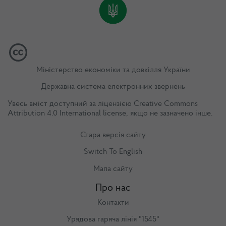
Міністерство економіки та довкілля України
Державна система електронних звернень
Увесь вміст доступний за ліцензією
Creative Commons
Attribution 4.0 International license
, якщо не зазначено інше.
Стара версія сайту
Switch To English
Мапа сайту
Про нас
Контакти
Урядова гаряча лінія "1545"