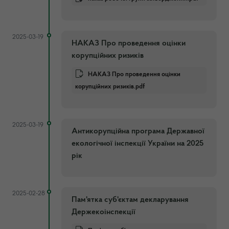
2025-03-19
НАКАЗ Про проведення оцінки
корупційних ризиків
НАКАЗ Про проведення оцінки
корупційних ризиків.pdf
2025-03-19
Антикорупційна програма Державної
екологічної інспекції України на 2025
рік
2025-02-28
Пам'ятка суб'єктам декларування
Держекоінспекції