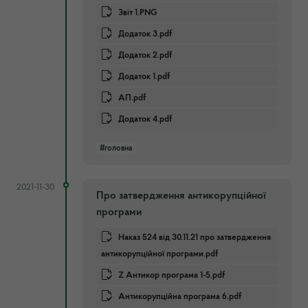
Звіт 1.PNG
Додаток 3.pdf
Додаток 2.pdf
Додаток 1.pdf
АП.pdf
Додаток 4.pdf
#головна
2021-11-30
Про затвердження антикорупційної
програми
Наказ 524 від 30.11.21 про затвердження
антикорупційної програми.pdf
Z Антикор програма 1-5.pdf
Антикорупційна програма 6.pdf