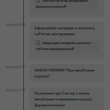
Пам'ятка суб'єктам декларування
Держекоінспекції.pdf
2025-02-27
Інформаційні матеріали в допомогу
суб'єктам декларування
Інформаційні матеріали в допомогу
суб'єктам декларування.pdf
2025-02-27
ЗАКОН УКРАЇНИ "Про запобігання
корупції"
2025-01-20
Положення про Сектор з питань
запобігання та виявлення корупції
Держекоінспекції