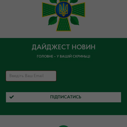
ДАЙДЖЕСТ НОВИН
ГОЛОВНЕ – У ВАШІЙ СКРИНЬЦІ
ПІДПИСАТИСЬ